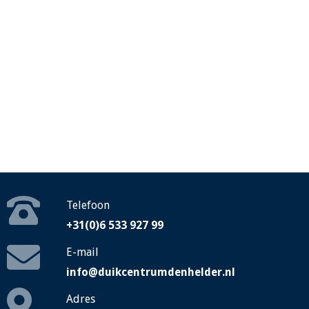
Telefoon
+31(0)6 533 927 99
E-mail
info@duikcentrumdenhelder.nl
Adres