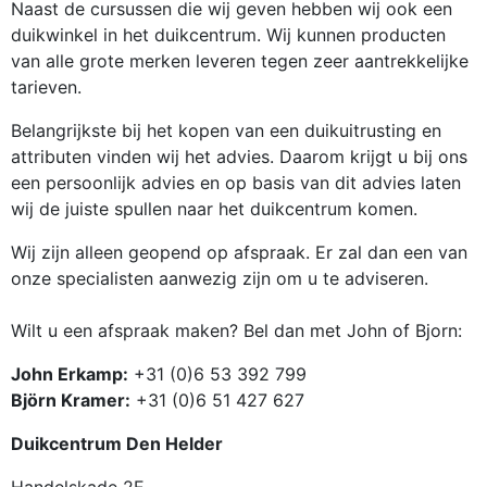
Naast de cursussen die wij geven hebben wij ook een
duikwinkel in het duikcentrum. Wij kunnen producten
van alle grote merken leveren tegen zeer aantrekkelijke
tarieven.
Belangrijkste bij het kopen van een duikuitrusting en
attributen vinden wij het advies. Daarom krijgt u bij ons
een persoonlijk advies en op basis van dit advies laten
wij de juiste spullen naar het duikcentrum komen.
Wij zijn alleen geopend op afspraak. Er zal dan een van
onze specialisten aanwezig zijn om u te adviseren.
Wilt u een afspraak maken? Bel dan met John of Bjorn:
John Erkamp:
+31 (0)6 53 392 799
Björn Kramer:
+31 (0)6 51 427 627
Duikcentrum Den Helder