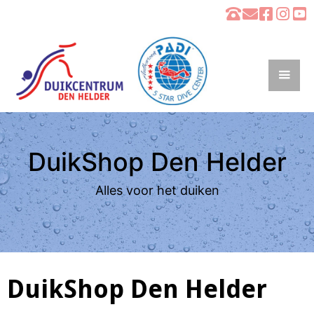
DuikShop Den Helder
Alles voor het duiken
DuikShop Den Helder