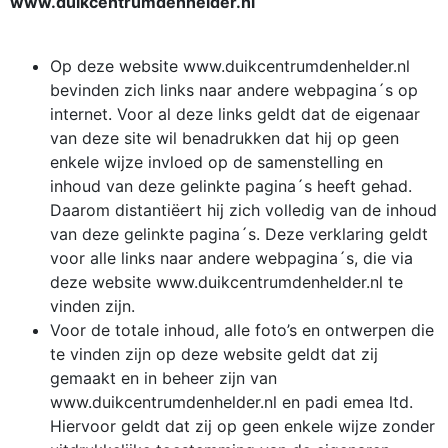
www.duikcentrumdenhelder.nl
Op deze website www.duikcentrumdenhelder.nl
bevinden zich links naar andere webpagina´s op
internet. Voor al deze links geldt dat de eigenaar
van deze site wil benadrukken dat hij op geen
enkele wijze invloed op de samenstelling en
inhoud van deze gelinkte pagina´s heeft gehad.
Daarom distantiëert hij zich volledig van de inhoud
van deze gelinkte pagina´s. Deze verklaring geldt
voor alle links naar andere webpagina´s, die via
deze website www.duikcentrumdenhelder.nl te
vinden zijn.
Voor de totale inhoud, alle foto’s en ontwerpen die
te vinden zijn op deze website geldt dat zij
gemaakt en in beheer zijn van
www.duikcentrumdenhelder.nl en padi emea ltd.
Hiervoor geldt dat zij op geen enkele wijze zonder