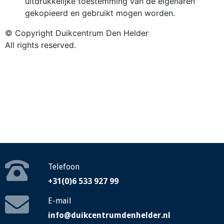
uitdrukkelijke toestemming van de eigenaren
gekopieerd en gebruikt mogen worden.
© Copyright Duikcentrum Den Helder
All rights reserved.
Telefoon
+31(0)6 533 927 99
E-mail
info@duikcentrumdenhelder.nl