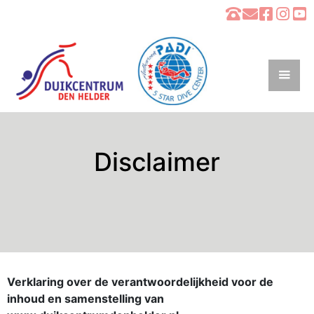
Disclaimer
Verklaring over de verantwoordelijkheid voor de
inhoud en samenstelling van