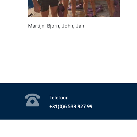
Martijn, Bjorn, John, Jan
Telefoon
+31(0)6 533 927 99