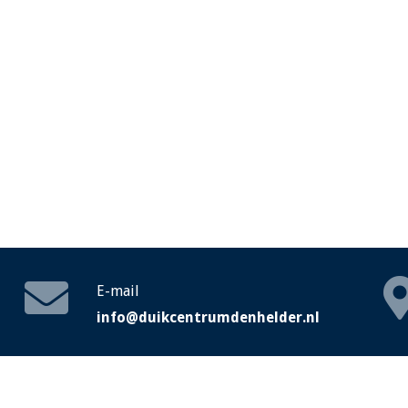
E-mail
info@duikcentrumdenhelder.nl