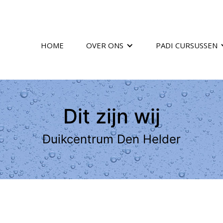
HOME
OVER ONS
PADI CURSUSSEN
Dit zijn wij
Duikcentrum Den Helder