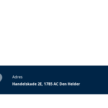
Adres
Handelskade 2E, 1785 AC Den Helder