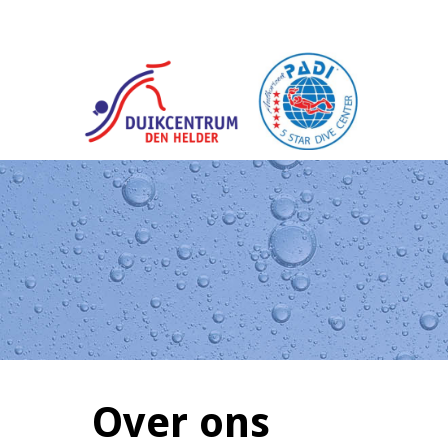
Over ons