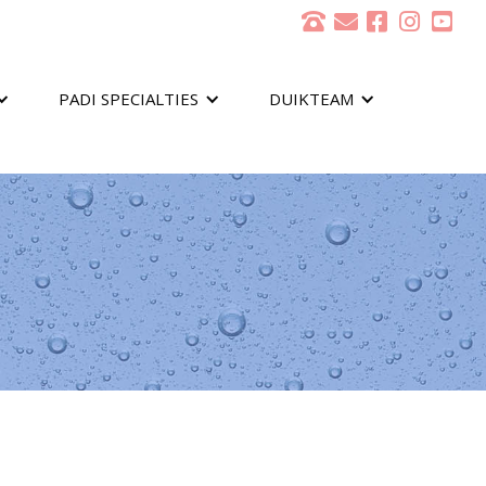
PADI SPECIALTIES
DUIKTEAM