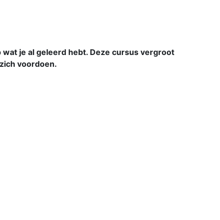
wat je al geleerd hebt. Deze cursus vergroot
 zich voordoen.