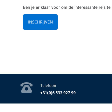
Ben je er klaar voor om de interessante reis te
INSCHRIJVEN
Telefoon
+31(0)6 533 927 99