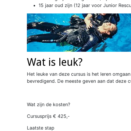
15 jaar oud zijn (12 jaar voor Junior Resc
Wat is leuk?
Het leuke van deze cursus is het leren omgaa
bevredigend. De meeste geven aan dat deze cur
Wat zijn de kosten?
Cursusprijs € 425,-
Laatste stap