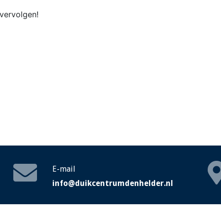
 vervolgen!
E-mail
info@duikcentrumdenhelder.nl