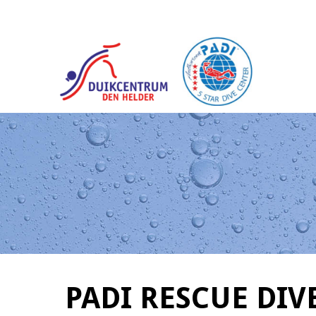
PADI RESCUE DIV