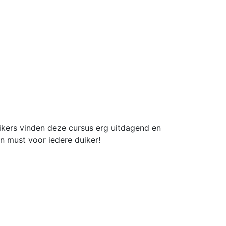
ikers vinden deze cursus erg uitdagend en
n must voor iedere duiker!