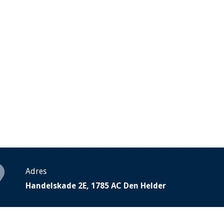
Adres
Handelskade 2E, 1785 AC Den Helder