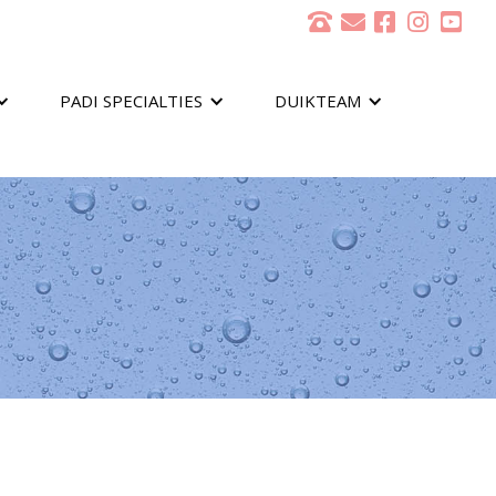
PADI SPECIALTIES
DUIKTEAM